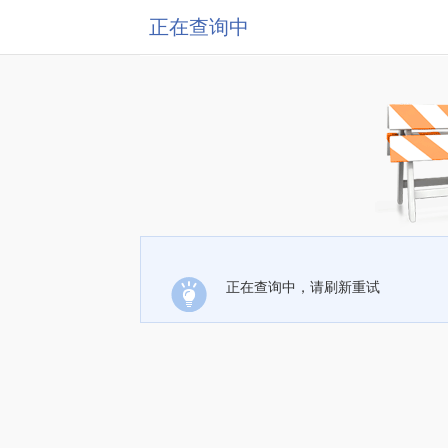
正在查询中
正在查询中，请刷新重试