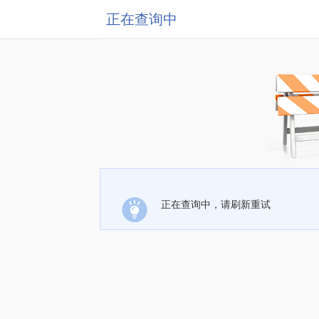
正在查询中
正在查询中，请刷新重试