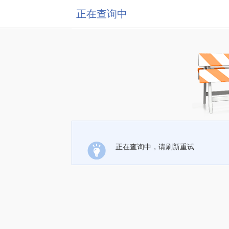
正在查询中
正在查询中，请刷新重试