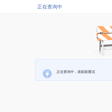
正在查询中
正在查询中，请刷新重试